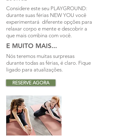
Considere este seu PLAYGROUND:
durante suas férias NEW YOU você
experimentará diferente opções para
relaxar corpo e mente e descobrir a
que mais combina com você.
E MUITO MAIS...
Nós teremos muitas surpresas
durante todas as férias, é claro. Fique
ligado para atualizações.
RESERVE AGORA