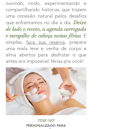
ouvindo, rindo, experimentando e
compartilhando histórias que trazem
uma conexão natural pelos desafios
Deixe
que enfrentamos no dia a dia.
de lado o receio, a agenda carregada
e mergulhe de cabeça nestas férias
. É
simples,
faça sua reserva
, prepare
uma mala leve e venha de corpo e
alma abertos para desfrutar o que
antes era impossível: férias pra você!
TIME OFF
PERSONALIZADO PARA