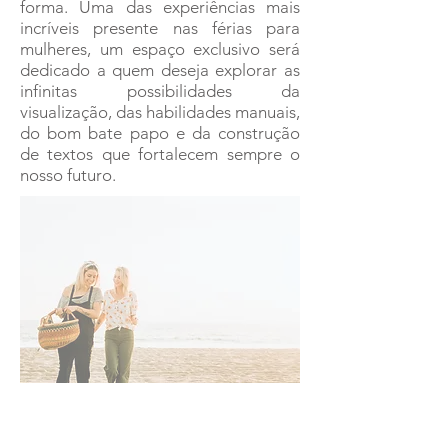
forma. Uma das experiências mais
incríveis presente nas férias para
mulheres, um espaço exclusivo será
dedicado a quem deseja explorar as
infinitas possibilidades da
visualização, das habilidades manuais,
do bom bate papo e da construção
de textos que fortalecem sempre o
nosso futuro.
TOD