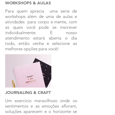
WORKSHOPS & AULAS
Para quem aprecia uma serie de
workshops além de uma de aulas e
atividades para corpo e mente, com
as quais você pode se inscrever
individualmente. E nosso
atendimento estará aberta o dia
todo, então venha e selecione as
melhores opções para você!
JOURNALING & CRAFT
Um exercício maravilhoso onde os
sentimentos e as emoções afloram,
soluções aparecem e o horizonte se