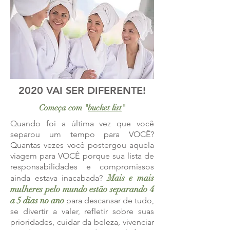
2020 VAI SER DIFERENTE!
Começa com "
bucket list
"
Quando foi a última vez que você
separou um tempo para VOCÊ?
Quantas vezes você postergou aquela
viagem para VOCÊ porque sua lista de
responsabilidades e compromissos
Mais e mais
ainda estava inacabada?
mulheres pelo mundo estão separando 4
a 5 dias no ano
para descansar de tudo,
se divertir a valer, refletir sobre suas
prioridades, cuidar da beleza, vivenciar