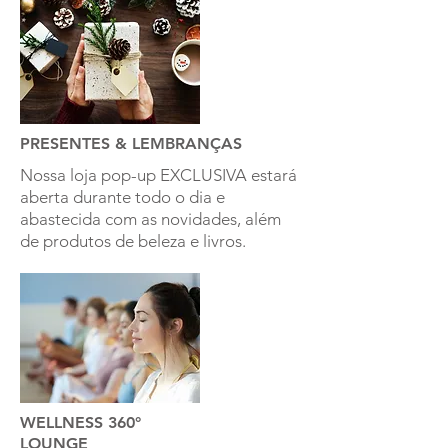
PRESENTES & LEMBRANÇAS
Nossa loja pop-up EXCLUSIVA estará
aberta durante todo o dia e
abastecida com as novidades, além
de produtos de beleza e livros.
WELLNESS 360°
LOUNGE