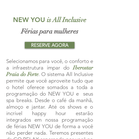
PAZ
NEW YOU
is All Inclusive
Férias para mulheres
RESERVE AGORA
Selecionamos para você, o conforto e
a infraestrutura ímpar do
Iberostar
Praia do Forte
. O sistema All Inclusive
permite que você aproveite tudo que
o hotel oferece somados a toda a
programação do NEW YOU e seus
spa breaks. Desde o café da manhã,
almoço e jantar. Até os shows e o
incrível happy hour estarão
integrados em nossa programação
de férias NEW YOU de forma a você
não perder nada. Teremos presentes