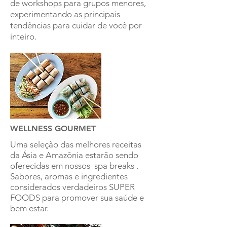
de workshops para grupos menores,
experimentando as principais
tendências para cuidar de você por
inteiro.
WELLNESS GOURMET
Uma seleção das melhores receitas
da Ásia e Amazônia estarão sendo
oferecidas em nossos spa breaks .
Sabores, aromas e ingredientes
considerados verdadeiros SUPER
FOODS para promover sua saúde e
bem estar.