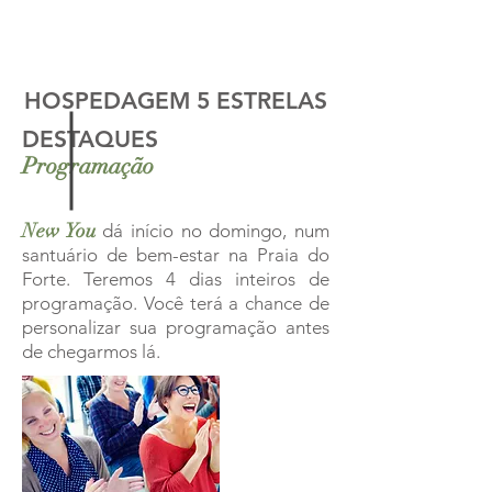
s
HOSPEDAGEM 5 ESTRELAS
DESTAQUES
Programação
New You
dá início no domingo, num
santuário de bem-estar na Praia do
Forte. Teremos 4 dias inteiros de
programação. Você terá a chance de
personalizar sua programação antes
de chegarmos lá.