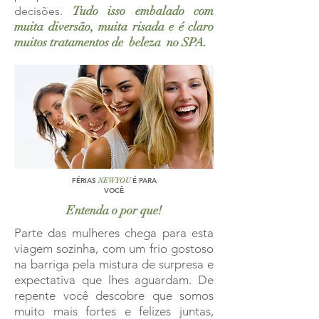
Tudo isso embalado com
decisões.
muita diversão, muita risada e é claro
muitos tratamentos de beleza no SPA.
FÉRIAS
É PARA
NEW YOU
VOCÊ
Entenda o por que!
Parte das mulheres chega para esta
viagem sozinha, com um frio gostoso
na barriga pela mistura de surpresa e
expectativa que lhes aguardam. De
repente você descobre que somos
muito mais fortes e felizes juntas,