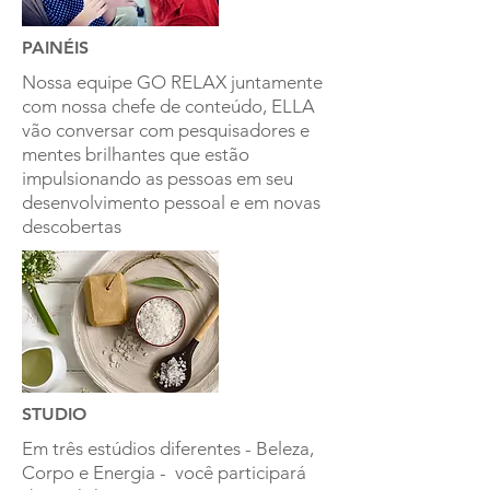
PAINÉIS
Nossa equipe GO RELAX juntamente
com nossa chefe de conteúdo, ELLA
vão conversar com pesquisadores e
mentes brilhantes que estão
impulsionando as pessoas em seu
desenvolvimento pessoal e em novas
descobertas
STUDIO
Em três estúdios diferentes - Beleza,
Corpo e Energia - você participará