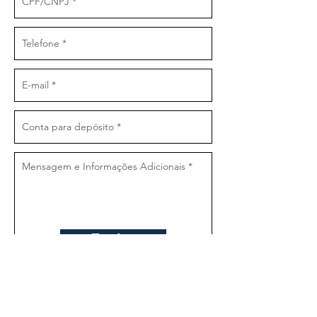
Enviar