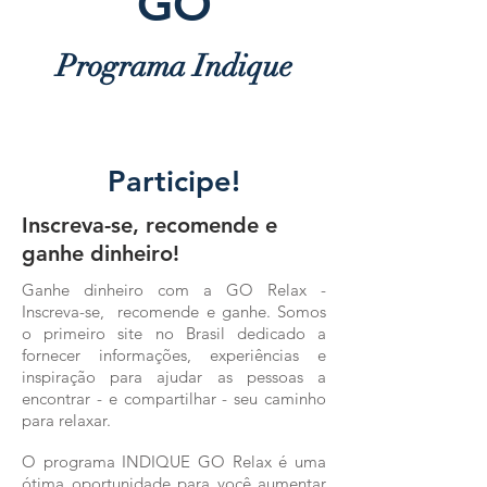
GO
Programa Indique
RELAX
Participe!
Inscreva-se, recomende e
ganhe dinheiro!
Ganhe dinheiro com a GO Relax -
Inscreva-se, recomende e ganhe. Somos
o primeiro site no Brasil dedicado a
fornecer informações, experiências e
inspiração para ajudar as pessoas a
encontrar - e compartilhar - seu caminho
para relaxar.
O programa INDIQUE GO Relax é uma
ótima oportunidade para você aumentar