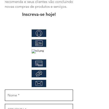
recomenda e seus clientes vão concluindo
novas compras de produtos e serviços.
Inscreva-se hoje!