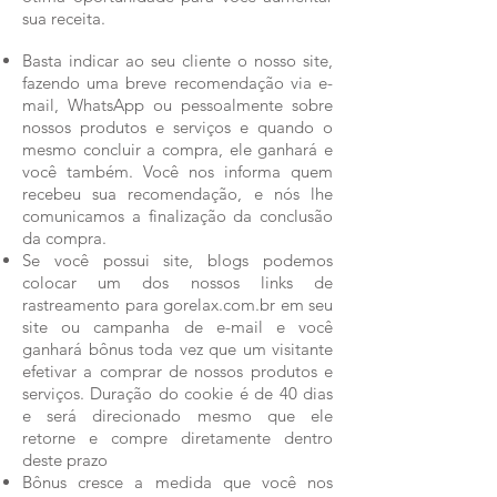
sua receita.
Basta indicar ao seu cliente o nosso site,
fazendo uma breve recomendação via e-
mail, WhatsApp ou pessoalmente sobre
nossos produtos e serviços e quando o
mesmo concluir a compra, ele ganhará e
você também. Você nos informa quem
recebeu sua recomendação, e nós lhe
comunicamos a finalização da conclusão
da compra.
Se você possui site, blogs podemos
colocar um dos nossos links de
rastreamento para gorelax.com.br em seu
site ou campanha de e-mail e você
ganhará bônus toda vez que um visitante
efetivar a comprar de nossos produtos e
serviços. Duração do cookie é de 40 dias
e será direcionado mesmo que ele
retorne e compre diretamente dentro
deste prazo
Bônus cresce a medida que você nos