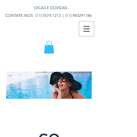
DICAS E DÚVIDAS
CONTATE-NOS:
(11) 5574-1213
|
(11) 983291186