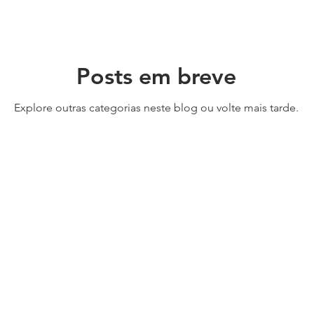
Posts em breve
Explore outras categorias neste blog ou volte mais tarde.