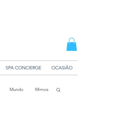
SPA CONCIERGE
OCASIÃO
Mundo
Mimos