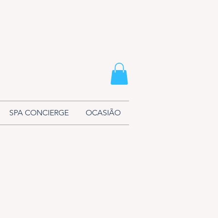
SPA CONCIERGE
OCASIÃO