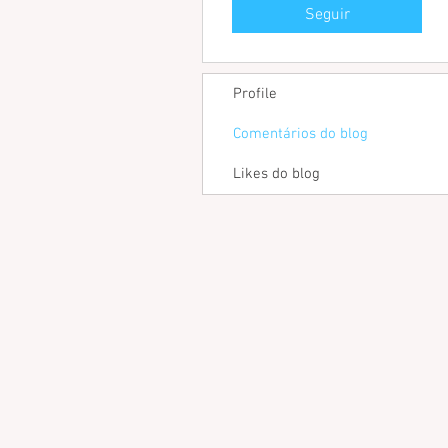
Seguir
Profile
Comentários do blog
Likes do blog